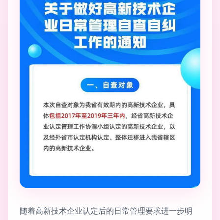
随着高新技术企业认定后的日常管理要求进一步明