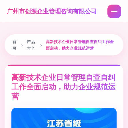
广州市创源企业管理咨询有限公司
首
产品
高新技术企业日常管理自查自纠工作全
>
>
页
大全
面启动，助力企业规范运营
高新技术企业日常管理自查自纠
工作全面启动，助力企业规范运
营