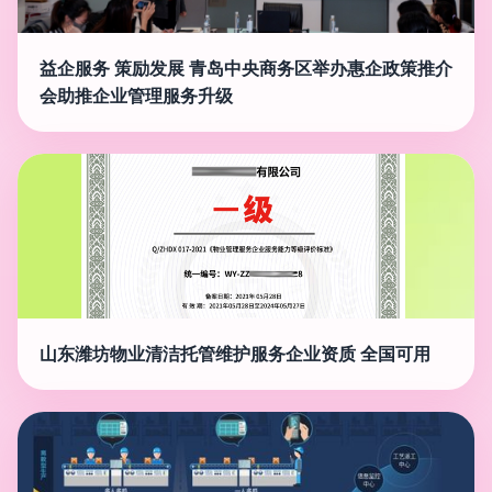
益企服务 策励发展 青岛中央商务区举办惠企政策推介
会助推企业管理服务升级
山东潍坊物业清洁托管维护服务企业资质 全国可用