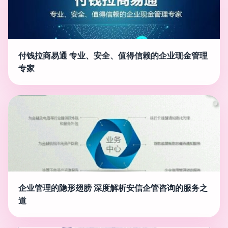
付钱拉商易通 专业、安全、值得信赖的企业现金管理
专家
企业管理的隐形翅膀 深度解析安信企管咨询的服务之
道