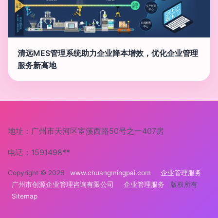
清远MES管理系统助力企业降本增效，优化企业管理
服务新高地
地址：广州市天河区宦溪西路50号之一407房
电话：1591498**
Copyright © 2026
www.chuangmingpai.com
企业管理服务
广州市创源企业管理咨询有限公司
企业管理服务
版权所有
Sitemap