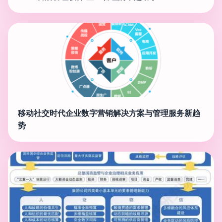
移动社交时代企业数字营销解决方案与管理服务新趋
势