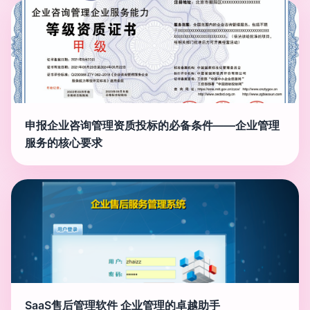
申报企业咨询管理资质投标的必备条件——企业管理
服务的核心要求
SaaS售后管理软件 企业管理的卓越助手