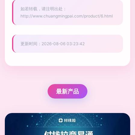
如若转载，请注明出处：
http://www.chuangmingpai.com/product/6.html
更新时间：2026-08-06 03:23:42
最新产品