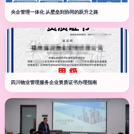
央企管理一体化 从壁垒到协同的跃升之路
四川物业管理服务企业资质证书办理指南