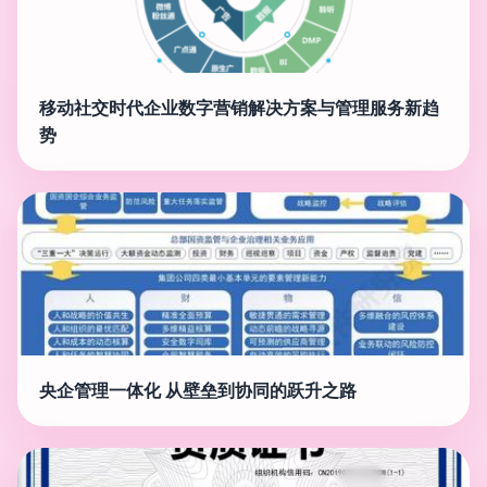
移动社交时代企业数字营销解决方案与管理服务新趋
势
央企管理一体化 从壁垒到协同的跃升之路