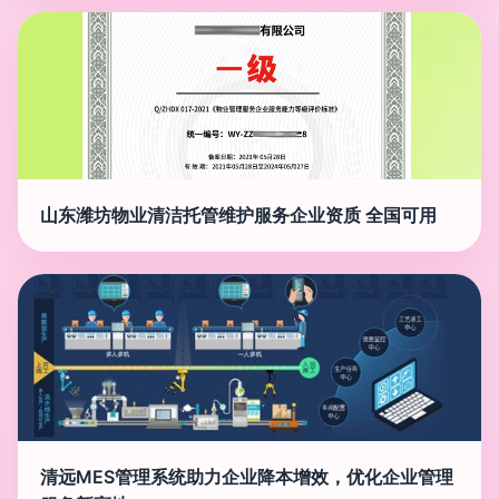
山东潍坊物业清洁托管维护服务企业资质 全国可用
清远MES管理系统助力企业降本增效，优化企业管理