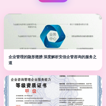
企业管理的隐形翅膀 深度解析安信企管咨询的服务之
道