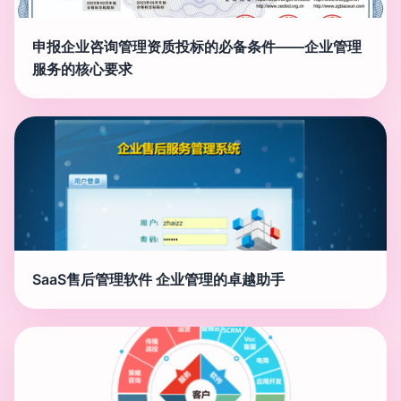
申报企业咨询管理资质投标的必备条件——企业管理
服务的核心要求
SaaS售后管理软件 企业管理的卓越助手