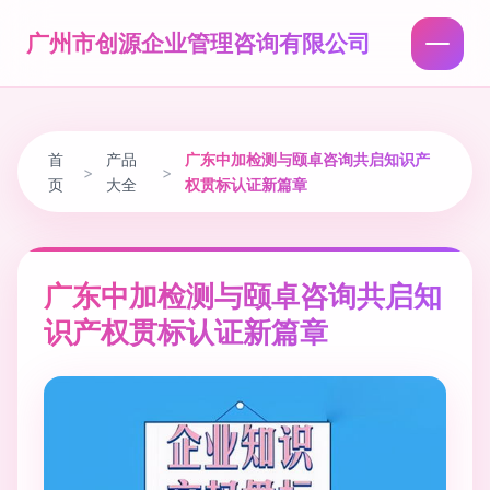
广州市创源企业管理咨询有限公司
首
产品
广东中加检测与颐卓咨询共启知识产
>
>
页
大全
权贯标认证新篇章
广东中加检测与颐卓咨询共启知
识产权贯标认证新篇章