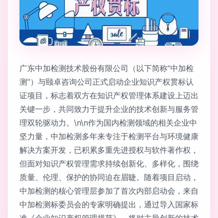
广东中加检测技术股份有限公司（以下简称“中加检
测”）与颐卓咨询公司正式启动企业知识产权贯标认
证项目，标志着双方在知识产权管理体系建设上迈出
关键一步，共同致力于提升企业的技术创新与服务管
理双轮驱动力。\n\n作为国内检测领域的相关企业中
坚力量，中加检测多年来专注于检测平台与环境健康
解决方案开发，已积累多重先进授权与软件著作权，
但面对知识产权管理需求持续创新化、多样化，围绕
质量、伦理、保护的协同迫在眉睫。随着项目启动，
中加检测的核心管理层参加了首次内部启动会，来自
中加检测标委员会的专家明确提出，通过导入国家标
准《企业知识产权管理规范》，将对主导创新的技术