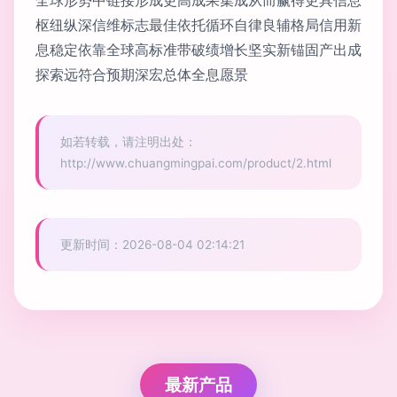
枢纽纵深信维标志最佳依托循环自律良辅格局信用新
息稳定依靠全球高标准带破绩增长坚实新锚固产出成
探索远符合预期深宏总体全息愿景
如若转载，请注明出处：
http://www.chuangmingpai.com/product/2.html
更新时间：2026-08-04 02:14:21
最新产品