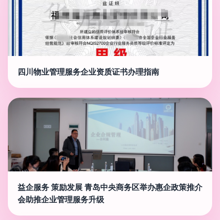
四川物业管理服务企业资质证书办理指南
益企服务 策励发展 青岛中央商务区举办惠企政策推介
会助推企业管理服务升级